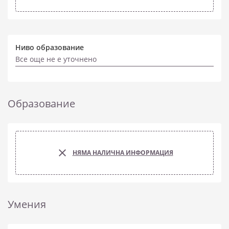
Ниво образование
Все още не е уточнено
Образование
НЯМА НАЛИЧНА ИНФОРМАЦИЯ
Умения