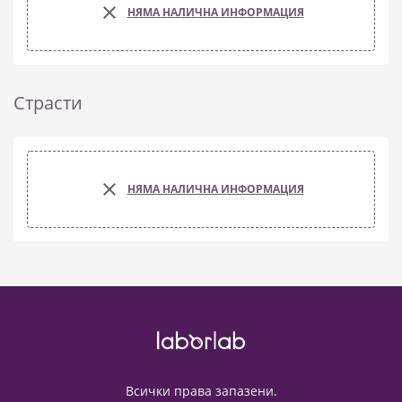
НЯМА НАЛИЧНА ИНФОРМАЦИЯ
Страсти
НЯМА НАЛИЧНА ИНФОРМАЦИЯ
Всички права запазени.