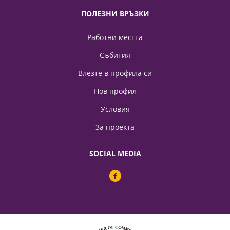
ПОЛЕЗНИ ВРЪЗКИ
Работни местта
Събития
Влезте в профила си
Нов профил
Условия
За проекта
SOCIAL MEDIA