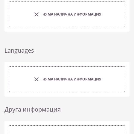
НЯМА НАЛИЧНА ИНФОРМАЦИЯ
Languages
НЯМА НАЛИЧНА ИНФОРМАЦИЯ
Друга информация