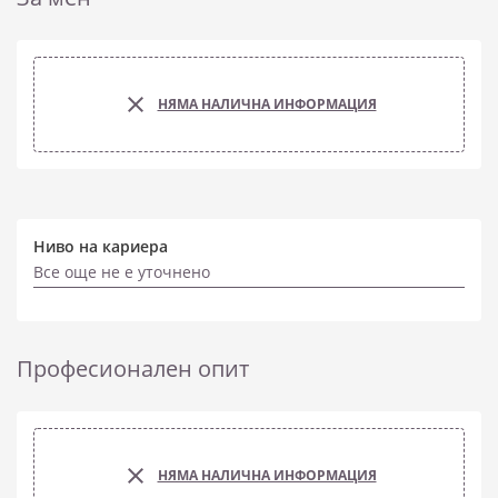
НЯМА НАЛИЧНА ИНФОРМАЦИЯ
Ниво на кариера
Все още не е уточнено
Професионален опит
НЯМА НАЛИЧНА ИНФОРМАЦИЯ