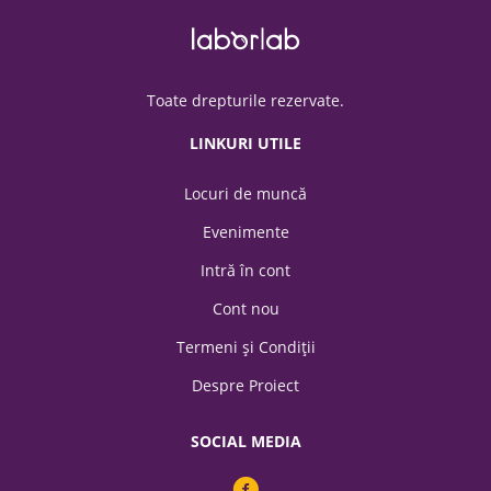
Toate drepturile rezervate.
LINKURI UTILE
Locuri de muncă
Evenimente
Intră în cont
Cont nou
Termeni şi Condiții
Despre Proiect
SOCIAL MEDIA