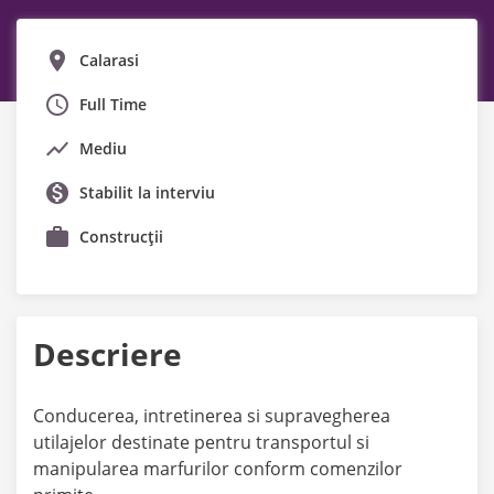
Calarasi
Full Time
Mediu
Stabilit la interviu
Construcții
Descriere
Conducerea, intretinerea si supravegherea
utilajelor destinate pentru transportul si
manipularea marfurilor conform comenzilor