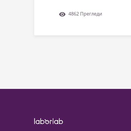
4862 Прегледи