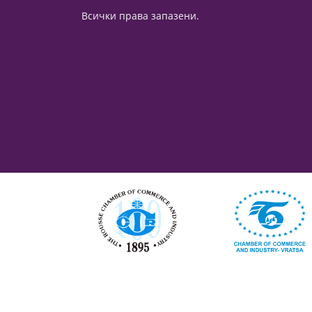
Всички права запазени.