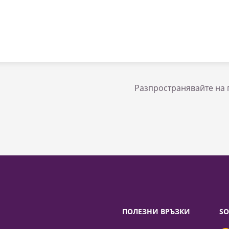
Разпространявайте на 
ПОЛЕЗНИ ВРЪЗКИ
SO