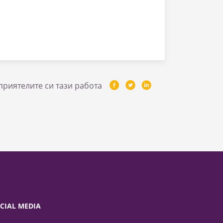
приятелите си тази работа
CIAL MEDIA