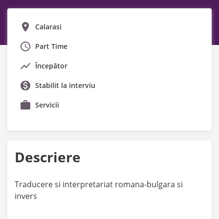
Calarasi
Part Time
Începător
Stabilit la interviu
Servicii
Descriere
Traducere si interpretariat romana-bulgara si
invers