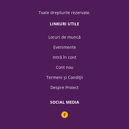
Toate drepturile rezervate.
LINKURI UTILE
Locuri de muncă
Evenimente
Intră în cont
Cont nou
Termeni şi Condiții
Despre Proiect
SOCIAL MEDIA