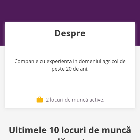
Despre
Companie cu experienta in domeniul agricol de
peste 20 de ani.
2 locuri de muncă active.
Ultimele 10 locuri de muncă