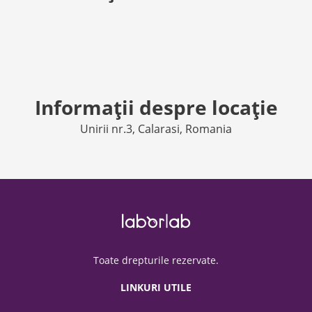
Informații despre locație
Unirii nr.3, Calarasi, Romania
Toate drepturile rezervate.
LINKURI UTILE