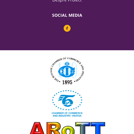
SOCIAL MEDIA