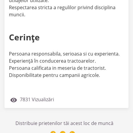
utilajelor utilizate.
Respectarea stricta a regulilor privind disciplina
muncii.
Cerințe
Persoana responsabila, serioasa si cu experienta.
Experiență în conducerea tractoarelor.
Persoana calificata in meseria de tractorist.
Disponibilitate pentru campanii agricole.
7831 Vizualizări
Distribuie prietenilor tăi acest loc de muncă