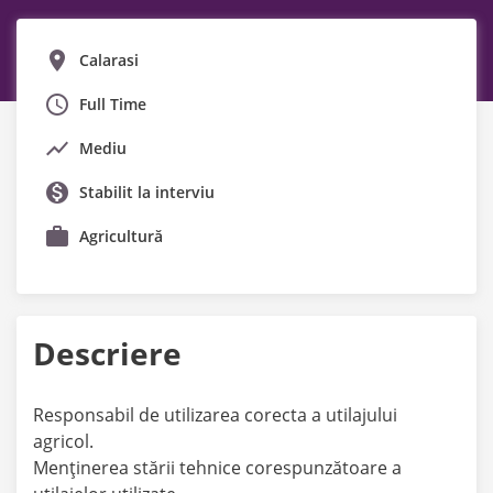
Calarasi
Full Time
Mediu
Stabilit la interviu
Agricultură
Descriere
Responsabil de utilizarea corecta a utilajului
agricol.
Menţinerea stării tehnice corespunzătoare a